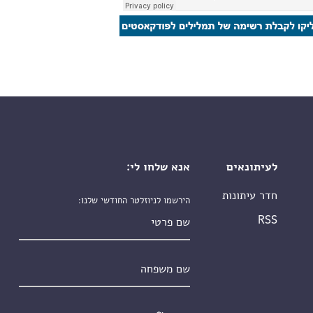
לעיתונאים
אנא שלחו לי:
חדר עיתונות
הירשמו לניוזלטר החודשי שלנו:
שם פרטי
RSS
שם משפחה
אימייל
*