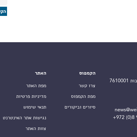
הקמפוס
האתר
צרו קשר
מפת האתר
מפת הקמפוס
מדיניות פרטיות
סיורים וביקורים
תנאי שימוש
news@wei
+972 (0)8
נגישות אתר האינטרנט
צוות האתר