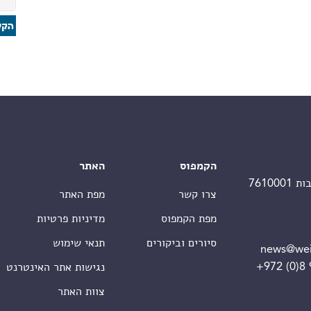
הקמפוס
האתר
צרו קשר
מפת האתר
מפת הקמפוס
מדיניות פרטיות
סיורים וביקורים
תנאי שימוש
news@wei
+972 (0)8
נגישות אתר האינטרנט
צוות האתר