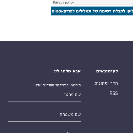
לעיתונאים
אנא שלחו לי:
חדר עיתונות
הירשמו לניוזלטר החודשי שלנו:
שם פרטי
RSS
שם משפחה
אימייל
*