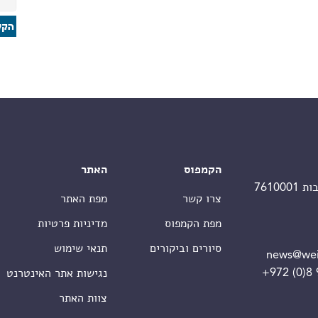
הקמפוס
האתר
צרו קשר
מפת האתר
מפת הקמפוס
מדיניות פרטיות
סיורים וביקורים
תנאי שימוש
news@wei
+972 (0)8
נגישות אתר האינטרנט
צוות האתר