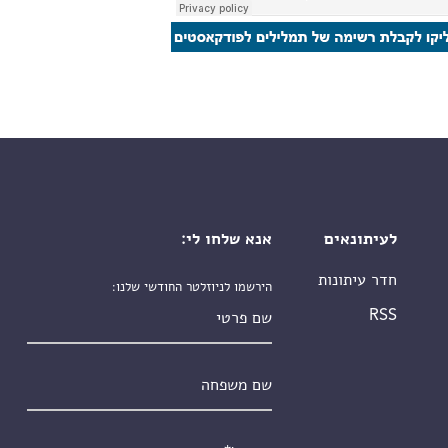
לעיתונאים
אנא שלחו לי:
חדר עיתונות
הירשמו לניוזלטר החודשי שלנו:
שם פרטי
RSS
שם משפחה
אימייל
*