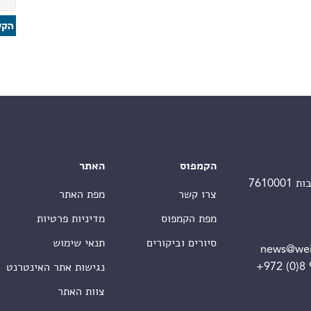
הקמפוס
האתר
צרו קשר
מפת האתר
מפת הקמפוס
מדיניות פרטיות
סיורים וביקורים
תנאי שימוש
news@wei
+972 (0)8
נגישות אתר האינטרנט
צוות האתר