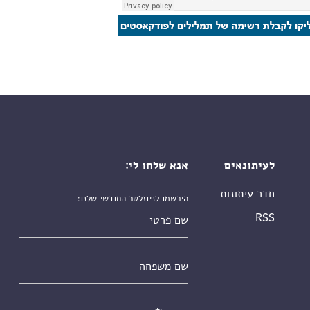
לעיתונאים
אנא שלחו לי:
חדר עיתונות
הירשמו לניוזלטר החודשי שלנו:
שם פרטי
RSS
שם משפחה
אימייל
*