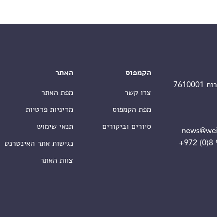
הקמפוס
האתר
צרו קשר
מפת האתר
מפת הקמפוס
מדיניות פרטיות
סיורים וביקורים
תנאי שימוש
news@wei
+972 (0)8
נגישות אתר האינטרנט
צוות האתר