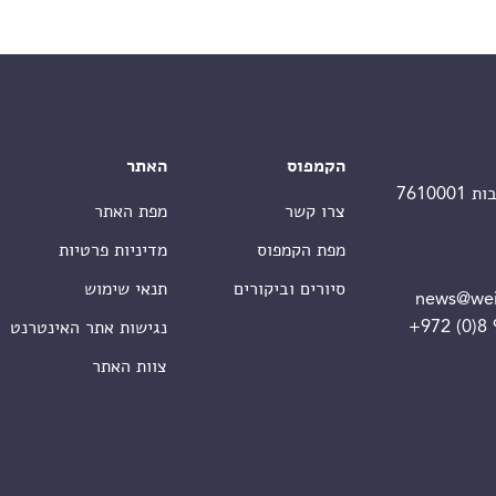
הקמפוס
האתר
צרו קשר
מפת האתר
מפת הקמפוס
מדיניות פרטיות
סיורים וביקורים
תנאי שימוש
news@wei
+972 (0)8
נגישות אתר האינטרנט
צוות האתר