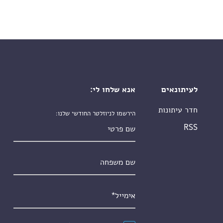
לעיתונאים
אנא שלחו לי:
חדר עיתונות
הירשמו לניוזלטר החודשי שלנו:
שם פרטי
RSS
שם משפחה
אימייל
*