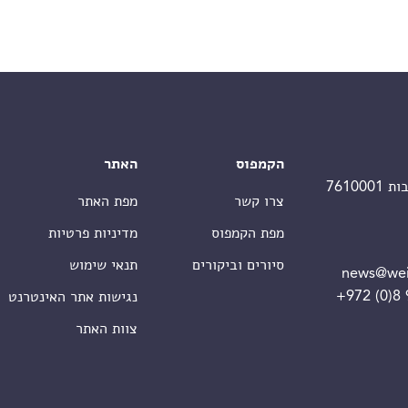
הקמפוס
האתר
צרו קשר
מפת האתר
מפת הקמפוס
מדיניות פרטיות
סיורים וביקורים
תנאי שימוש
news@wei
+972 (0)8
נגישות אתר האינטרנט
צוות האתר