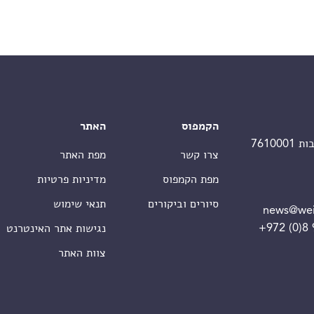
הקמפוס
האתר
צרו קשר
מפת האתר
מפת הקמפוס
מדיניות פרטיות
סיורים וביקורים
תנאי שימוש
news@wei
+972 (0)8
נגישות אתר האינטרנט
צוות האתר