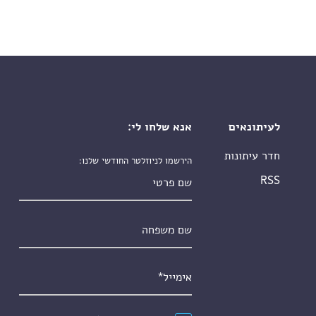
לעיתונאים
אנא שלחו לי:
חדר עיתונות
הירשמו לניוזלטר החודשי שלנו:
שם פרטי
RSS
שם משפחה
אימייל
*