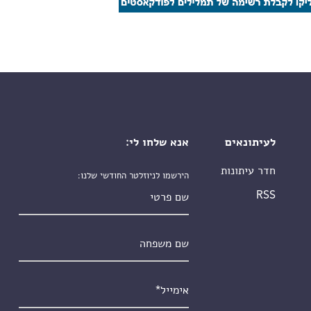
לעיתונאים
אנא שלחו לי:
חדר עיתונות
הירשמו לניוזלטר החודשי שלנו:
שם פרטי
RSS
שם משפחה
אימייל
*