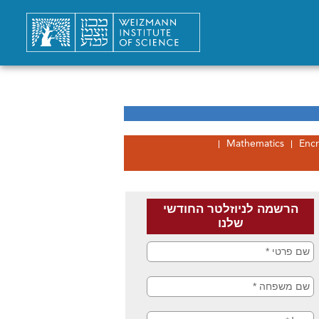
Mathematics
Encr