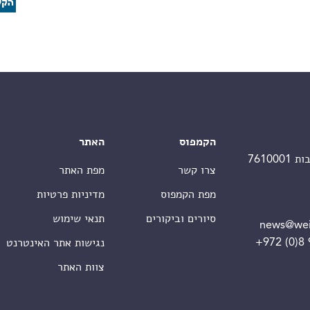
הקמפוס
האתר
צרו קשר
מפת האתר
מפת הקמפוס
מדיניות פרטיות
סיורים וביקורים
תנאי שימוש
news@wei
+972 (0)8
נגישות אתר האינטרנט
צוות האתר