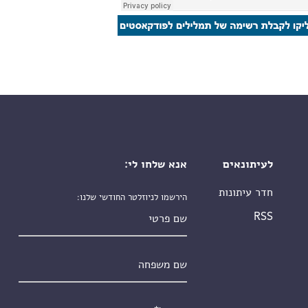
לעיתונאים
אנא שלחו לי:
חדר עיתונות
הירשמו לניוזלטר החודשי שלנו:
שם פרטי
RSS
שם משפחה
אימייל
*