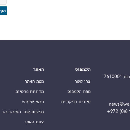
הקמפוס
האתר
צרו קשר
מפת האתר
מפת הקמפוס
מדיניות פרטיות
סיורים וביקורים
תנאי שימוש
news@wei
+972 (0)8
נגישות אתר האינטרנט
צוות האתר