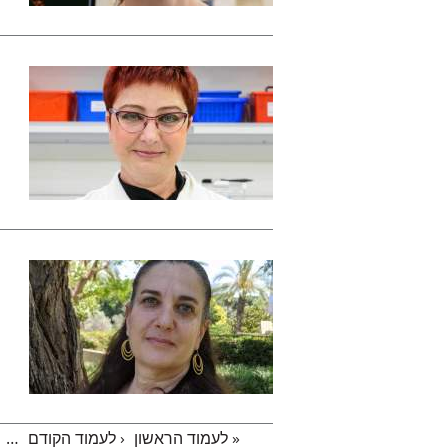
« לעמוד הראשון
‹ לעמוד הקודם
…
עמודים