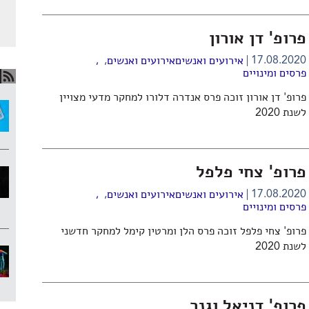
פרופ' דן אורון
,
17.08.2020
אירועים ואנשים
אירועים ואנשים
,
פרסים ומינויים
פרופ' דן אורון זוכה פרס אנדרה דלורו למחקר מדעי מצויין
לשנת 2020
פרופ' צחי פלפל
,
17.08.2020
אירועים ואנשים
אירועים ואנשים
,
פרסים ומינויים
פרופ' צחי פלפל זוכה פרס הלן ומרטין קימל למחקר חדשני
לשנת 2020
פרופ' דניאל וגנר