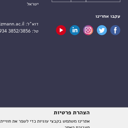
ישראל
עקבו אחרינו
דוא"ל:
zmann.ac.il
טל:
 934 3852/3856
הצהרת פרטיות
אתרינו משתמש בקבצי עוגיות כדי לשפר את חוויית
תעבורת האתר.