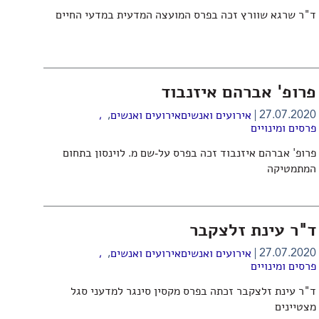
ד"ר שרגא שוורץ זכה בפרס המועצה המדעית במדעי החיים
פרופ' אברהם איזנבוד
,
27.07.2020
אירועים ואנשים
אירועים ואנשים
,
פרסים ומינויים
פרופ' אברהם איזנבוד זכה בפרס על-שם מ. לוינסון בתחום
המתמטיקה
ד"ר עינת זלצקבר
,
27.07.2020
אירועים ואנשים
אירועים ואנשים
,
פרסים ומינויים
ד"ר עינת זלצקבר זכתה בפרס מקסין סינגר למדעני סגל
מצטיינים