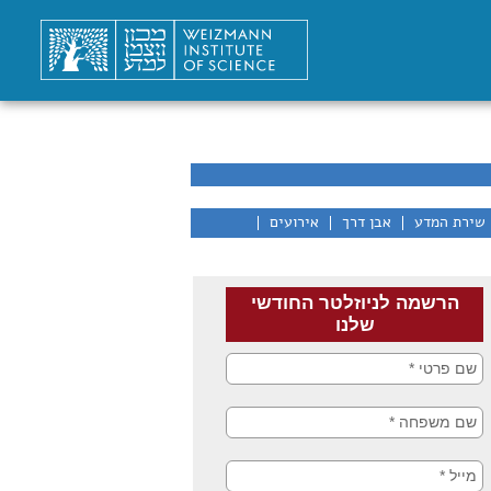
שירת המדע
אבן דרך
אירועים