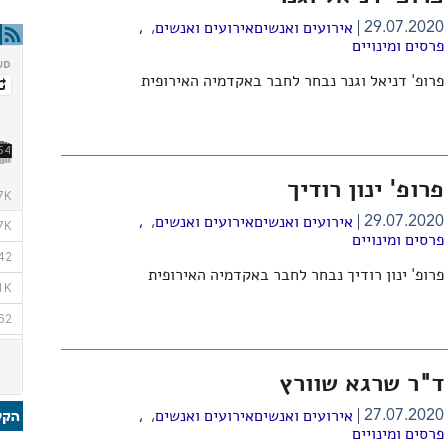
,
29.07.2020
אירועים ואנשים
אירועים ואנשים
,
פרסים ומינויים
פרופ' דניאל וגנר נבחר לחבר באקדמיה האירופית
פרופ' ינון רודיך
,
29.07.2020
אירועים ואנשים
אירועים ואנשים
,
פרסים ומינויים
פרופ' ינון רודיך נבחר לחבר באקדמיה האירופית
ד"ר שרגא שוורץ
,
27.07.2020
אירועים ואנשים
אירועים ואנשים
,
פרסים ומינויים