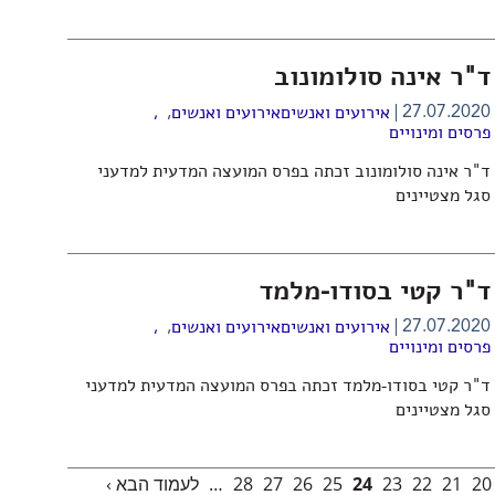
ד"ר אינה סולומונוב
,
27.07.2020
אירועים ואנשים
אירועים ואנשים
,
פרסים ומינויים
ד"ר אינה סולומונוב זכתה בפרס המועצה המדעית למדעני
סגל מצטיינים
ד"ר קטי בסודו-מלמד
,
27.07.2020
אירועים ואנשים
אירועים ואנשים
,
פרסים ומינויים
ד"ר קטי בסודו-מלמד זכתה בפרס המועצה המדעית למדעני
סגל מצטיינים
20
21
22
23
24
25
26
27
28
…
לעמוד הבא ›