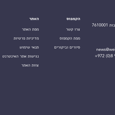
הקמפוס
האתר
צרו קשר
מפת האתר
מפת הקמפוס
מדיניות פרטיות
סיורים וביקורים
תנאי שימוש
news@wei
+972 (0)8
נגישות אתר האינטרנט
צוות האתר