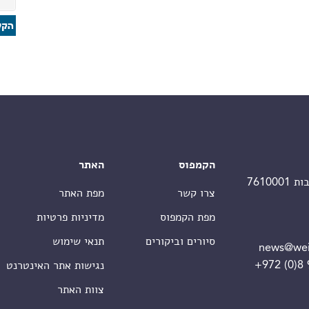
הקמפוס
האתר
צרו קשר
מפת האתר
מפת הקמפוס
מדיניות פרטיות
סיורים וביקורים
תנאי שימוש
news@wei
+972 (0)8
נגישות אתר האינטרנט
צוות האתר