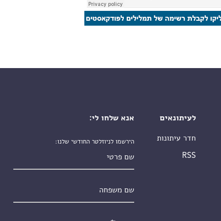
לעיתונאים
אנא שלחו לי:
חדר עיתונות
הירשמו לניוזלטר החודשי שלנו:
שם פרטי
RSS
שם משפחה
אימייל
*