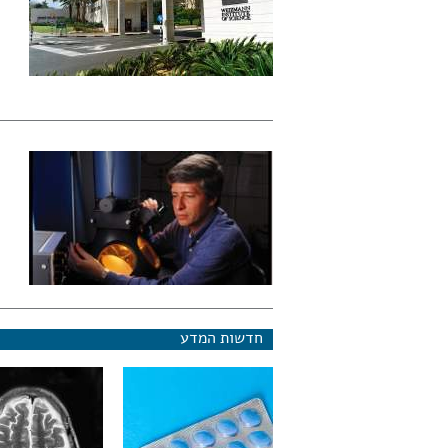
חדשות המדע