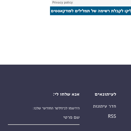
לעיתונאים
אנא שלחו לי:
חדר עיתונות
הירשמו לניוזלטר החודשי שלנו:
שם פרטי
RSS