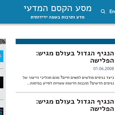
מסע הקסם המדעי
En
מדע ותרבות בשפה ידידותית
הנגיף הגדול בעולם מגיש:
הפלישה
01.06.2008
כיצד נגיפים פולשים לתאים חיים? מהם תהליכי הייצור של
נגיפים חדשים? תובנות חדשות עשויות לסייע בפיתוח...
הנגיף הגדול בעולם מגיש:
הפלישה