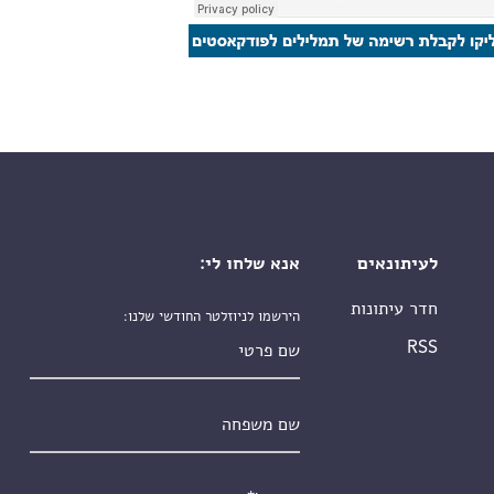
לעיתונאים
אנא שלחו לי:
חדר עיתונות
הירשמו לניוזלטר החודשי שלנו:
שם פרטי
RSS
שם משפחה
אימייל
*