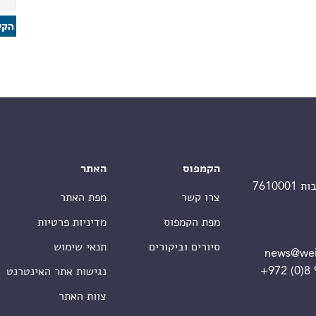
הקמפוס
האתר
צרו קשר
מפת האתר
מפת הקמפוס
מדיניות פרטיות
סיורים וביקורים
תנאי שימוש
news@wei
+972 (0)8
נגישות אתר האינטרנט
צוות האתר