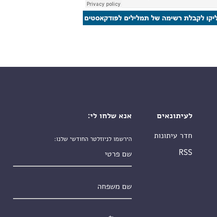
לעיתונאים
אנא שלחו לי:
חדר עיתונות
הירשמו לניוזלטר החודשי שלנו:
שם פרטי
RSS
שם משפחה
אימייל
*