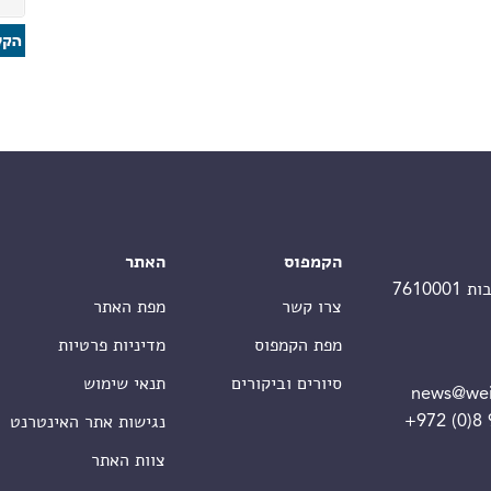
הקמפוס
האתר
צרו קשר
מפת האתר
מפת הקמפוס
מדיניות פרטיות
סיורים וביקורים
תנאי שימוש
news@wei
+972 (0)8
נגישות אתר האינטרנט
צוות האתר