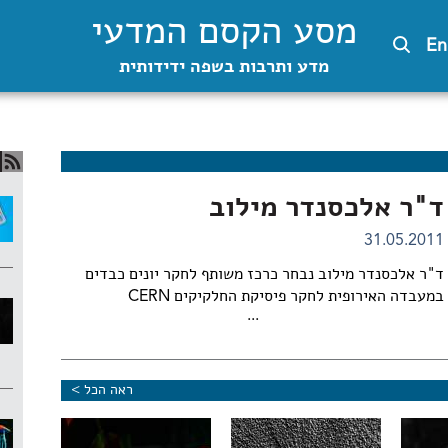
מסע הקסם המדעי
En
מדע ותרבות בשפה ידידותית
ד"ר אלכסנדר מילוב
31.05.2011
ד"ר אלכסנדר מילוב נבחר כרכז משותף לחקר יונים כבדים
במעבדה האירופית לחקר פיסיקת החלקיקים CERN
...
ראה הכל >