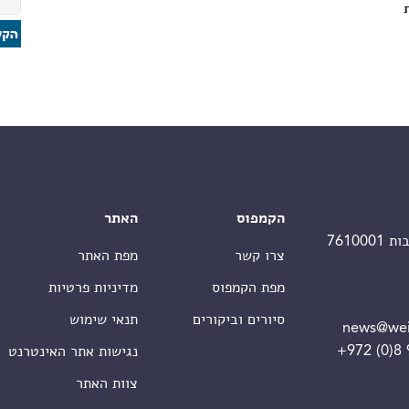
הקמפוס
האתר
צרו קשר
מפת האתר
מפת הקמפוס
מדיניות פרטיות
סיורים וביקורים
תנאי שימוש
news@wei
+972 (0)8
נגישות אתר האינטרנט
צוות האתר