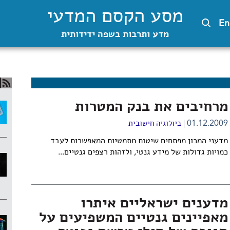
מסע הקסם המדעי
En
מדע ותרבות בשפה ידידותית
מרחיבים את בנק המטרות
01.12.2009
ביולוגיה חישובית
מדעני המכון מפתחים שיטות מתמטיות המאפשרות לעבד
כמויות גדולות של מידע גנטי, ולזהות רצפים גנטיים...
מדענים ישראליים איתרו
מאפיינים גנטיים המשפיעים על