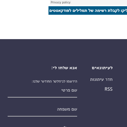
לעיתונאים
אנא שלחו לי:
חדר עיתונות
הירשמו לניוזלטר החודשי שלנו:
שם פרטי
RSS
שם משפחה
אימייל
*