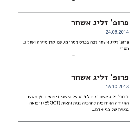
פרופ' זליג אשחר
24.08.2014
פרופ' זליג אשחר זכה בפרס מסרי מטעם קרן מיירה ושול ג.
מסרי
...
פרופ' זליג אשחר
16.10.2013
פרופ' זליג אשחר קיבל פרס על הישגים יוצאי דופן מטעם
האגודה האירופית לתרפיה גנית ותאית (ESGCT) ורפואה
גנטית של בני-אדם...