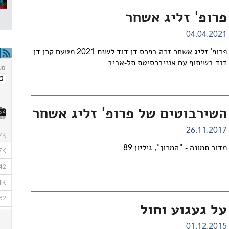
פרופ' זליג אשחר
04.04.2021
פרופ' זליג אשחר זכה בפרס דן דוד לשנת 2021 מטעם קרן דן
דוד בשיתוף עם אוניברסיטת תל-אביב
השירבוטים של פרופ' זליג אשחר
26.11.2017
מדור תמונה - "המכון", גיליון 89
על געגוע וחול
01.12.2015