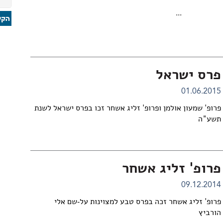
...
פרס ישראל
01.06.2015
פרופ' שמעון אולמן ופרופ' זליג אשחר זכו בפרס ישראל לשנת
תשע"ה
פרופ' זליג אשחר
09.12.2014
פרופ' זליג אשחר זכה בפרס טבע למצוינות על-שם אלי
הורביץ
...