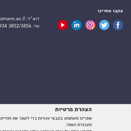
עקבו אחרינו
דוא"ל:
zmann.ac.il
טל:
 934 3852/3856
הצהרת פרטיות
אתרינו משתמש בקבצי עוגיות כדי לשפר את חוויית
תעבורת האתר.