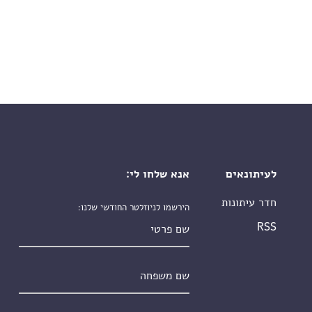
לעיתונאים
אנא שלחו לי:
חדר עיתונות
הירשמו לניוזלטר החודשי שלנו:
שם פרטי
RSS
שם משפחה