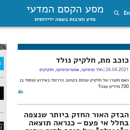
מסע הקסם המדעי
En
מדע ותרבות בשפה ידידותית
כוכב מת, חלקיק נולד
26.04.2021
חלל ופיסיקה
,
אסטרופיסיקה
,
חלקיקים
האם מקורו של חלקיק שנחת בקוטב הדרומי באירוע קוסמי בן
700 מיליון שנה?
הבזק האור החזק ביותר שנצפה
בחלל אי פעם – כנראה תוצאה