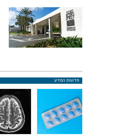
חדשות המדע