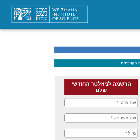
 הקוונטים