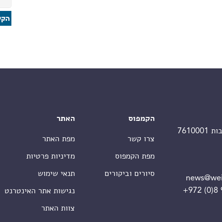
הקמפוס
האתר
צרו קשר
מפת האתר
מפת הקמפוס
מדיניות פרטיות
סיורים וביקורים
תנאי שימוש
news@wei
+972 (0)8
נגישות אתר האינטרנט
צוות האתר