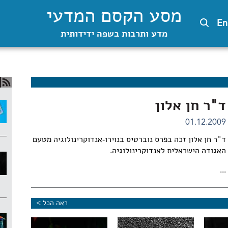
מסע הקסם המדעי
En
מדע ותרבות בשפה ידידותית
ד"ר חן אלון
01.12.2009
ד"ר חן אלון זכה בפרס נוברטיס בנוירו-אנדוקרינולוגיה מטעם
האגודה הישראלית לאנדוקרינולוגיה.
...
ראה הכל >