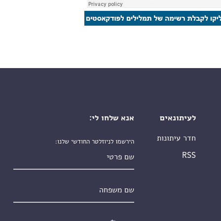
לעיתונאים
אנא שלחו לי:
חדר עיתונות
הירשמו לניוזלטר החודשי שלנו:
שם פרטי
RSS
שם משפחה
אימייל
*