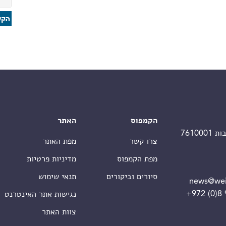
הקמפוס
האתר
צרו קשר
מפת האתר
מפת הקמפוס
מדיניות פרטיות
סיורים וביקורים
תנאי שימוש
news@wei
+972 (0)8
נגישות אתר האינטרנט
צוות האתר