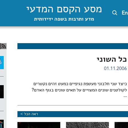
מסע הקסם המדעי
En
מדע ותרבות בשפה ידידותית
כל השוני
01.11.2006
כיצד שני חלבוני מעטפת נגיפיים כמעט זהים נקשרים
לקולטנים שונים המצויים על תאים שונים בגוף האדם?
...
ראה הכל >