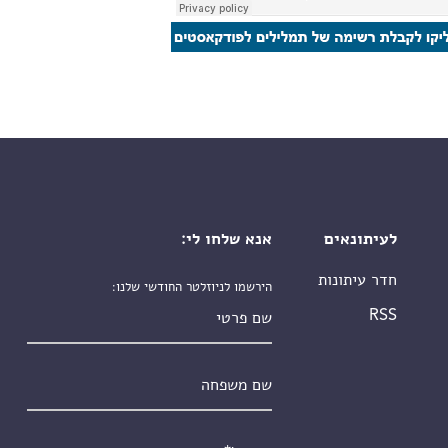
לעיתונאים
אנא שלחו לי:
חדר עיתונות
הירשמו לניוזלטר החודשי שלנו:
שם פרטי
RSS
שם משפחה
אימייל
*