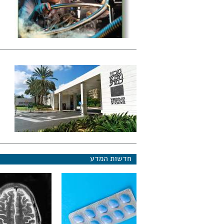
חדשות המדע