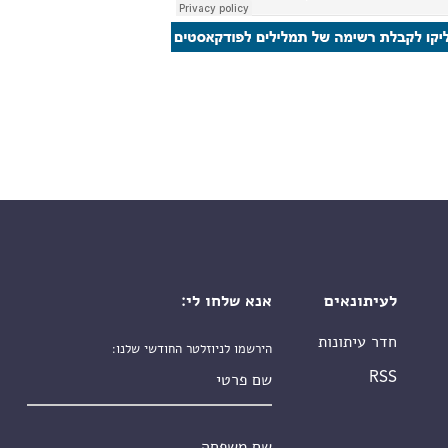
לעיתונאים
אנא שלחו לי:
חדר עיתונות
הירשמו לניוזלטר החודשי שלנו:
שם פרטי
RSS
שם משפחה