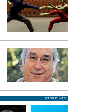
חדשות המדע