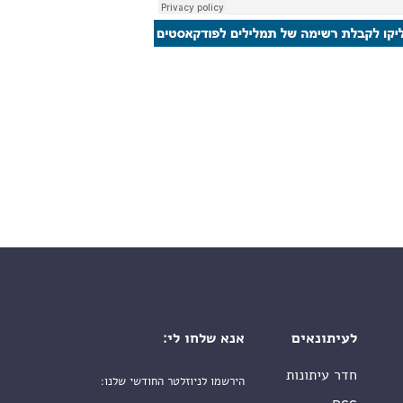
לעיתונאים
אנא שלחו לי:
חדר עיתונות
הירשמו לניוזלטר החודשי שלנו:
שם פרטי