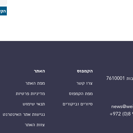
הקמפוס
האתר
צרו קשר
מפת האתר
מפת הקמפוס
מדיניות פרטיות
סיורים וביקורים
תנאי שימוש
news@wei
+972 (0)8
נגישות אתר האינטרנט
צוות האתר