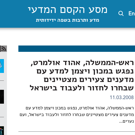
מסע הקסם המדעי
En
מדע ותרבות בשפה ידידותית
ראש-הממשלה, אהוד אולמרט,
נפגש במכון ויצמן למדע עם
מדענים צעירים מצטיינים
שבחרו לחזור ולעבוד בישראל
11.03.2008
ראש-הממשלה, אהוד אולמרט, נפגש במכון ויצמן למדע עם
מדענים צעירים מצטיינים שבחרו לחזור ולעבוד בישראל, ועם
נערים...