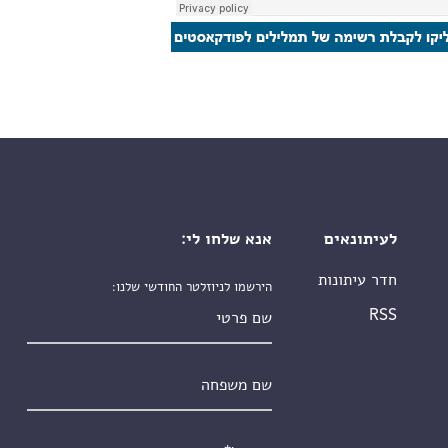
לעיתונאים
אנא שלחו לי:
חדר עיתונות
הירשמו לניוזלטר החודשי שלנו:
שם פרטי
RSS
שם משפחה
אימייל
*