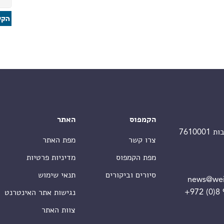
הקמפוס
האתר
צרו קשר
מפת האתר
מפת הקמפוס
מדיניות פרטיות
סיורים וביקורים
תנאי שימוש
news@wei
+972 (0)8
נגישות אתר האינטרנט
צוות האתר