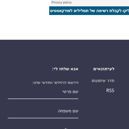
לעיתונאים
אנא שלחו לי:
חדר עיתונות
הירשמו לניוזלטר החודשי שלנו:
שם פרטי
RSS
שם משפחה
אימייל
*