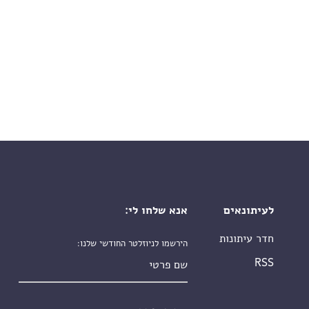
לעיתונאים
אנא שלחו לי:
חדר עיתונות
הירשמו לניוזלטר החודשי שלנו:
שם פרטי
RSS
שם משפחה