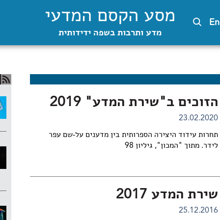
מסע הקסם המדעי
En
מדע ותרבות בשפה ידידותית
הזוכים ב"שירת המדע" 2019
23.02.2020
תחרות עידוד היצירה הספרותית בין מדענים על-שם עפר
לידר. מתוך "המכון", גיליון 98
שירת המדע 2017
25.12.2016