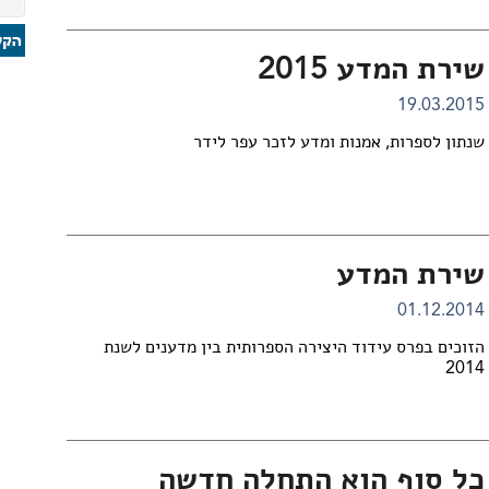
שירת המדע 2015
19.03.2015
שנתון לספרות, אמנות ומדע לזכר עפר לידר
שירת המדע
01.12.2014
הזוכים בפרס עידוד היצירה הספרותית בין מדענים לשנת
2014
כל סוף הוא התחלה חדשה