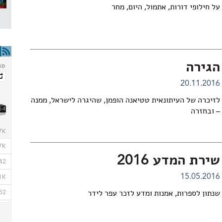
על חילופי דורות, אתמול, היום, מחר
הגירה
20.11.2016
לזיכרה של העיתונאית טטיאנה הופמן, שהיגרה לישראל, ממנה
– ובחזרה
שירת המדע 2016
15.05.2016
שנתון לספרות, אמנות ומדע לזכר עפר לידר