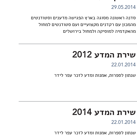
29.05.2014
סדנה ראשונה מסוגה בארץ הפגישה מדענים וסטודנטים
מהמכון עם רקדנים מקצועיים ועם סטודנטים למחול
מהאקדמיה למוסיקה ולמחול בירושלים
שירת המדע 2012
22.01.2014
שנתון לספרות, אמנות ומדע לזכר עפר לידר
שירת המדע 2014
22.01.2014
שנתון לספרות, אמנות ומדע לזכר עפר לידר