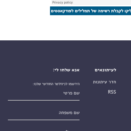
לעיתונאים
אנא שלחו לי:
חדר עיתונות
הירשמו לניוזלטר החודשי שלנו:
שם פרטי
RSS
שם משפחה
אימייל
*