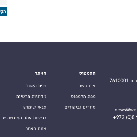
הקמפוס
האתר
צרו קשר
מפת האתר
מפת הקמפוס
מדיניות פרטיות
סיורים וביקורים
תנאי שימוש
news@wei
+972 (0)8
נגישות אתר האינטרנט
צוות האתר