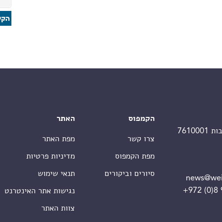
הקמפוס
האתר
צרו קשר
מפת האתר
מפת הקמפוס
מדיניות פרטיות
סיורים וביקורים
תנאי שימוש
news@wei
+972 (0)8
נגישות אתר האינטרנט
צוות האתר