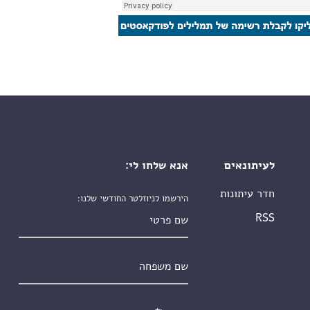
לעיתונאים
אנא שלחו לי:
חדר עיתונות
הירשמו לניוזלטר החודשי שלנו:
שם פרטי
RSS
שם משפחה
אימייל
*