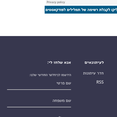
לעיתונאים
אנא שלחו לי:
חדר עיתונות
הירשמו לניוזלטר החודשי שלנו:
שם פרטי
RSS
שם משפחה
אימייל
*