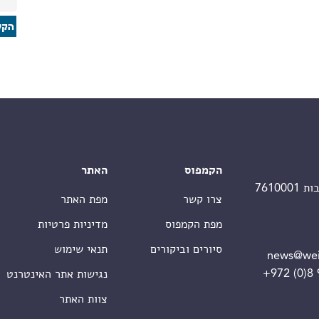
הקמפוס
האתר
צרו קשר
מפת האתר
מפת הקמפוס
מדיניות פרטיות
סיורים וביקורים
תנאי שימוש
news@wei
+972 (0)8
נגישות אתר האינטרנט
צוות האתר