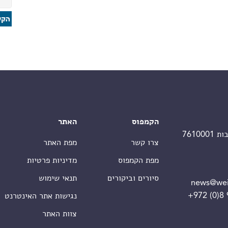
הקמפוס
האתר
צרו קשר
מפת האתר
מפת הקמפוס
מדיניות פרטיות
סיורים וביקורים
תנאי שימוש
news@wei
+972 (0)8
נגישות אתר האינטרנט
צוות האתר