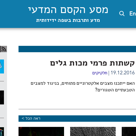
מסע הקסם המדעי
En
מדע ותרבות בשפה ידידותית
קשתות פרמי מכות גלים
19.12.2016
חלקיקים
האם ייתכנו מצבים אלקטרוניים פתוחים, בניגוד למצבים
הטבעתיים השגורים?
ראה הכל >