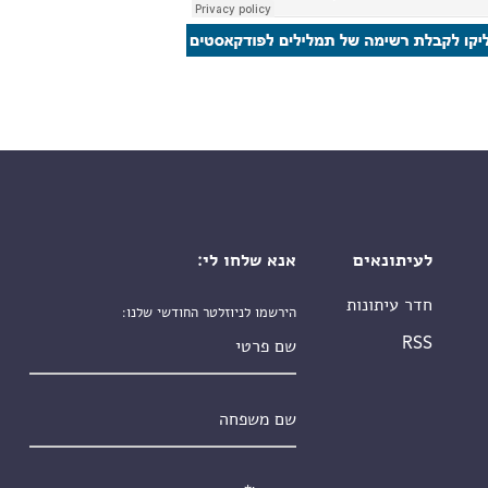
לעיתונאים
אנא שלחו לי:
חדר עיתונות
הירשמו לניוזלטר החודשי שלנו:
שם פרטי
RSS
שם משפחה
אימייל
*