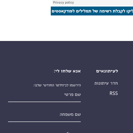
לעיתונאים
אנא שלחו לי:
חדר עיתונות
הירשמו לניוזלטר החודשי שלנו:
שם פרטי
RSS
שם משפחה
אימייל
*