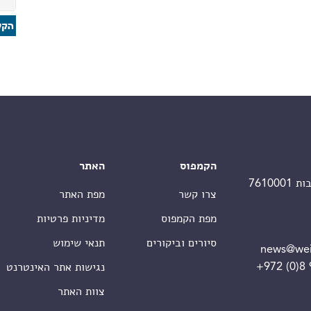
הקמפוס
האתר
צרו קשר
מפת האתר
מפת הקמפוס
מדיניות פרטיות
סיורים וביקורים
תנאי שימוש
news@wei
+972 (0)8
נגישות אתר האינטרנט
צוות האתר