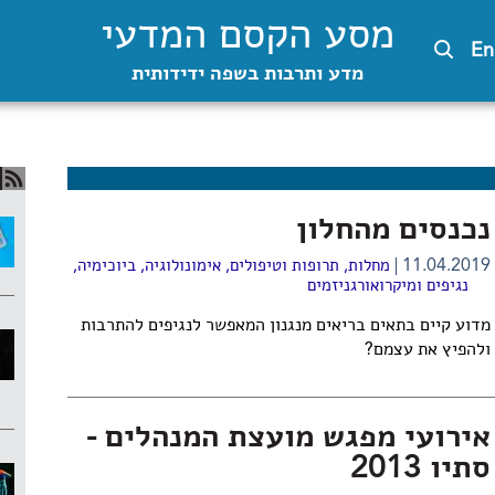
מסע הקסם המדעי
En
מדע ותרבות בשפה ידידותית
נכנסים מהחלון
11.04.2019
מחלות, תרופות וטיפולים
,
אימונולוגיה
,
ביוכימיה
,
נגיפים ומיקרואורגניזמים
מדוע קיים בתאים בריאים מנגנון המאפשר לנגיפים להתרבות
ולהפיץ את עצמם?
אירועי מפגש מועצת המנהלים -
סתיו 2013