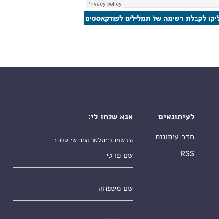
לעיתונאים
אנא שלחו לי:
חדר עיתונות
הירשמו לניוזלטר החודשי שלנו:
שם פרטי
RSS
שם משפחה
אימייל
*