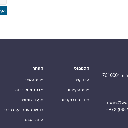
הקמפוס
האתר
צרו קשר
מפת האתר
מפת הקמפוס
מדיניות פרטיות
סיורים וביקורים
תנאי שימוש
news@wei
+972 (0)8
נגישות אתר האינטרנט
צוות האתר