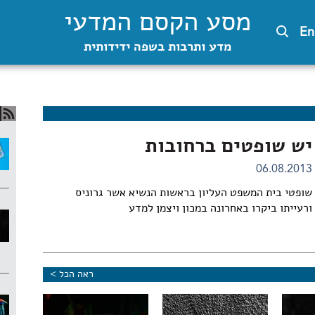
מסע הקסם המדעי
En
מדע ותרבות בשפה ידידותית
יש שופטים ברחובות
06.08.2013
שופטי בית המשפט העליון בראשות הנשיא אשר גרוניס
ורעייתו ביקרו באחרונה במכון ויצמן למדע
ראה הכל >