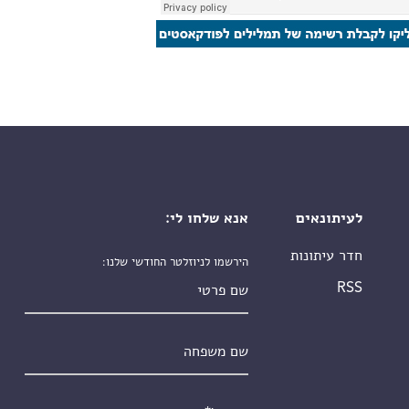
לעיתונאים
אנא שלחו לי:
חדר עיתונות
הירשמו לניוזלטר החודשי שלנו:
שם פרטי
RSS
שם משפחה
אימייל
*