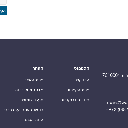
הקמפוס
האתר
צרו קשר
מפת האתר
מפת הקמפוס
מדיניות פרטיות
סיורים וביקורים
תנאי שימוש
news@wei
+972 (0)8
נגישות אתר האינטרנט
צוות האתר