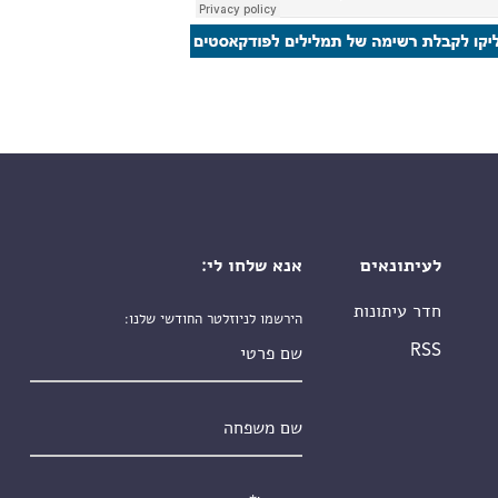
לעיתונאים
אנא שלחו לי:
חדר עיתונות
הירשמו לניוזלטר החודשי שלנו:
שם פרטי
RSS
שם משפחה
אימייל
*