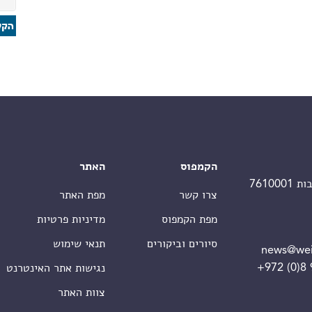
הקמפוס
האתר
צרו קשר
מפת האתר
מפת הקמפוס
מדיניות פרטיות
סיורים וביקורים
תנאי שימוש
news@wei
+972 (0)8
נגישות אתר האינטרנט
צוות האתר