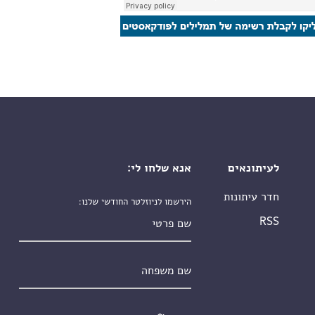
לעיתונאים
אנא שלחו לי:
חדר עיתונות
הירשמו לניוזלטר החודשי שלנו:
שם פרטי
RSS
שם משפחה
אימייל
*