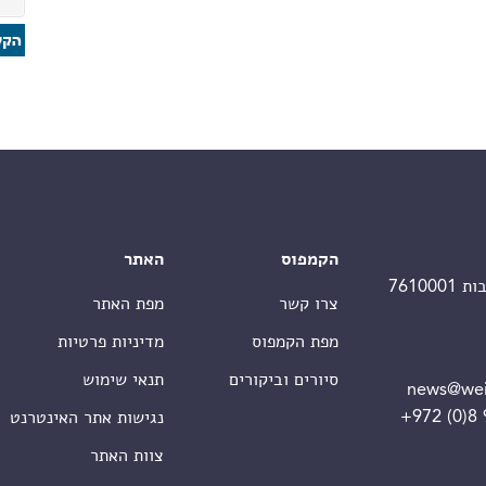
הקמפוס
האתר
צרו קשר
מפת האתר
מפת הקמפוס
מדיניות פרטיות
סיורים וביקורים
תנאי שימוש
news@wei
+972 (0)8
נגישות אתר האינטרנט
צוות האתר