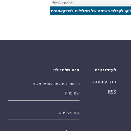
לעיתונאים
אנא שלחו לי:
חדר עיתונות
הירשמו לניוזלטר החודשי שלנו:
שם פרטי
RSS
שם משפחה
אימייל
*