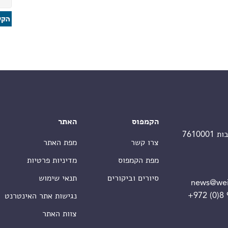
הקמפוס
האתר
צרו קשר
מפת האתר
מפת הקמפוס
מדיניות פרטיות
סיורים וביקורים
תנאי שימוש
news@wei
+972 (0)8
נגישות אתר האינטרנט
צוות האתר