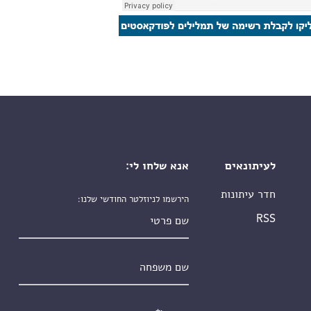
לעיתונאים
אנא שלחו לי:
חדר עיתונות
הירשמו לניוזלטר החודשי שלנו:
שם פרטי
RSS
שם משפחה
אימייל
*