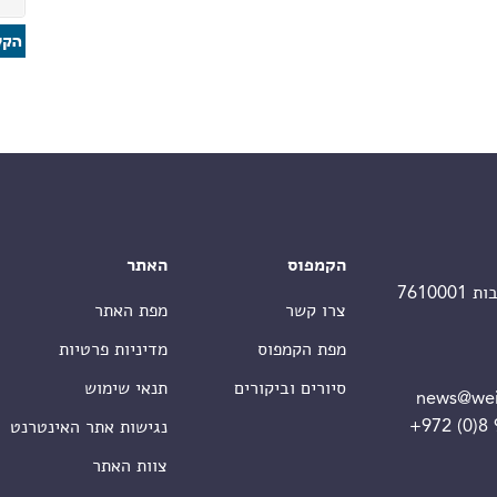
הקמפוס
האתר
צרו קשר
מפת האתר
מפת הקמפוס
מדיניות פרטיות
סיורים וביקורים
תנאי שימוש
news@wei
+972 (0)8
נגישות אתר האינטרנט
צוות האתר