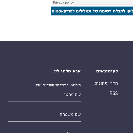
לעיתונאים
אנא שלחו לי:
חדר עיתונות
הירשמו לניוזלטר החודשי שלנו:
שם פרטי
RSS
שם משפחה
אימייל
*