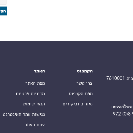
הקמפוס
האתר
צרו קשר
מפת האתר
מפת הקמפוס
מדיניות פרטיות
סיורים וביקורים
תנאי שימוש
news@wei
+972 (0)8
נגישות אתר האינטרנט
צוות האתר