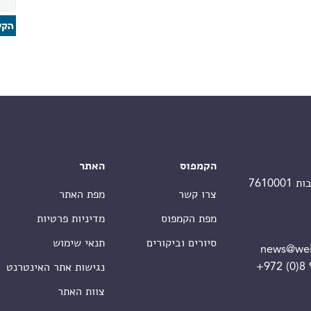
הקמפוס
האתר
צרו קשר
מפת האתר
מפת הקמפוס
מדיניות פרטיות
סיורים וביקורים
תנאי שימוש
news@wei
+972 (0)8
נגישות אתר האינטרנט
צוות האתר