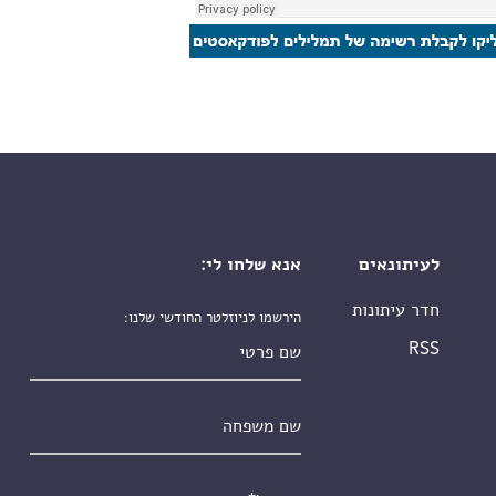
לעיתונאים
אנא שלחו לי:
חדר עיתונות
הירשמו לניוזלטר החודשי שלנו:
שם פרטי
RSS
שם משפחה
אימייל
*