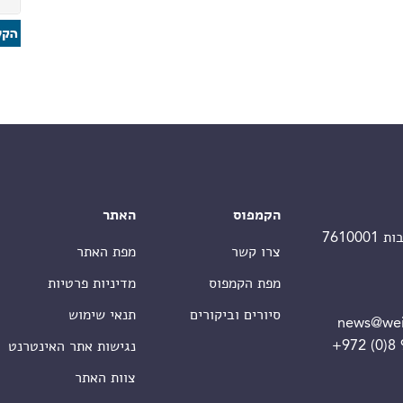
הקמפוס
האתר
צרו קשר
מפת האתר
מפת הקמפוס
מדיניות פרטיות
סיורים וביקורים
תנאי שימוש
news@wei
+972 (0)8
נגישות אתר האינטרנט
צוות האתר