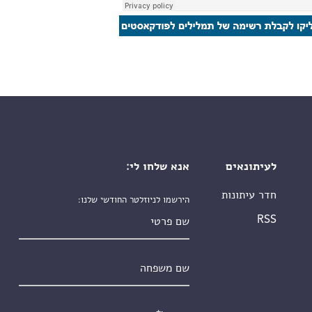
לעיתונאים
אנא שלחו לי:
חדר עיתונות
הירשמו לניוזלטר החודשי שלנו:
שם פרטי
RSS
שם משפחה
אימייל
*