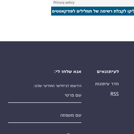
לעיתונאים
אנא שלחו לי:
חדר עיתונות
הירשמו לניוזלטר החודשי שלנו:
שם פרטי
RSS
שם משפחה
אימייל
*