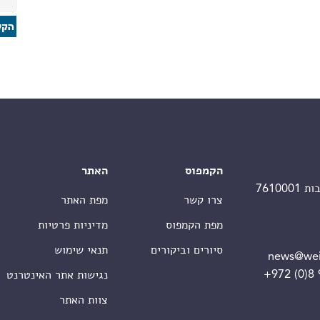
הקמפוס
האתר
צרו קשר
מפת האתר
מפת הקמפוס
מדיניות פרטיות
סיורים וביקורים
תנאי שימוש
news@wei
+972 (0)8
נגישות אתר האינטרנט
צוות האתר