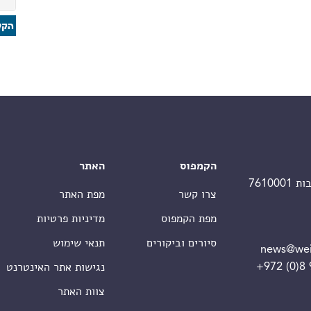
הקמפוס
האתר
צרו קשר
מפת האתר
מפת הקמפוס
מדיניות פרטיות
סיורים וביקורים
תנאי שימוש
news@wei
+972 (0)8
נגישות אתר האינטרנט
צוות האתר