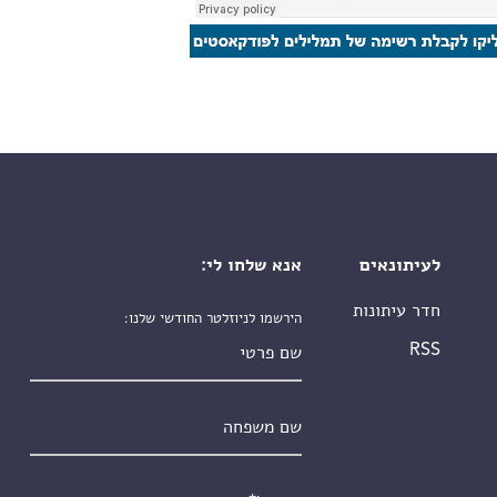
לעיתונאים
אנא שלחו לי:
חדר עיתונות
הירשמו לניוזלטר החודשי שלנו:
שם פרטי
RSS
שם משפחה
אימייל
*