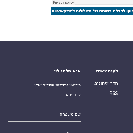
לעיתונאים
אנא שלחו לי:
חדר עיתונות
הירשמו לניוזלטר החודשי שלנו:
שם פרטי
RSS
שם משפחה
אימייל
*