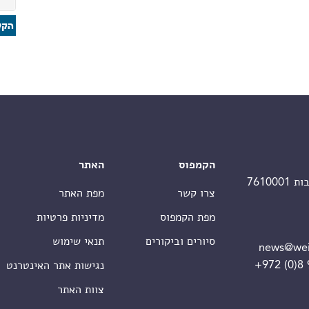
הקמפוס
האתר
צרו קשר
מפת האתר
מפת הקמפוס
מדיניות פרטיות
סיורים וביקורים
תנאי שימוש
news@wei
+972 (0)8
נגישות אתר האינטרנט
צוות האתר