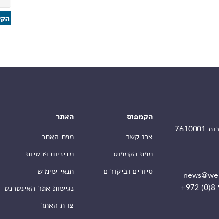
הקמפוס
האתר
צרו קשר
מפת האתר
מפת הקמפוס
מדיניות פרטיות
סיורים וביקורים
תנאי שימוש
news@wei
+972 (0)8
נגישות אתר האינטרנט
צוות האתר