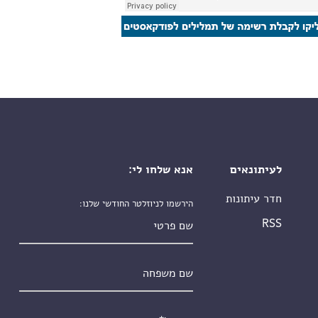
לעיתונאים
אנא שלחו לי:
חדר עיתונות
הירשמו לניוזלטר החודשי שלנו:
שם פרטי
RSS
שם משפחה
אימייל
*