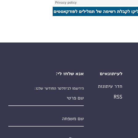
לעיתונאים
אנא שלחו לי:
חדר עיתונות
הירשמו לניוזלטר החודשי שלנו:
שם פרטי
RSS
שם משפחה
אימייל
*