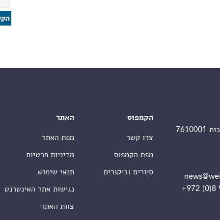
הקמפוס
האתר
צרו קשר
מפת האתר
מפת הקמפוס
מדיניות פרטיות
סיורים וביקורים
תנאי שימוש
news@wei
+972 (0)8
נגישות אתר האינטרנט
צוות האתר