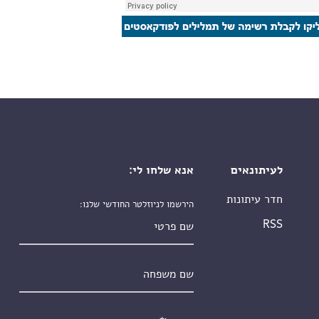
לעיתונאים
אנא שלחו לי:
חדר עיתונות
הירשמו לניוזלטר החודשי שלנו:
שם פרטי
RSS
שם משפחה
אימייל
*