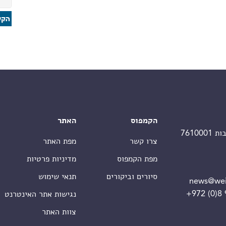
הקמפוס
האתר
צרו קשר
מפת האתר
מפת הקמפוס
מדיניות פרטיות
סיורים וביקורים
תנאי שימוש
news@wei
+972 (0)8
נגישות אתר האינטרנט
צוות האתר