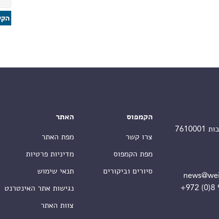
הקמפוס
האתר
צרו קשר
מפת האתר
מפת הקמפוס
מדיניות פרטיות
סיורים וביקורים
תנאי שימוש
news@wei
+972 (0)8
נגישות אתר האינטרנט
צוות האתר