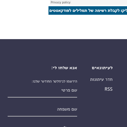
לעיתונאים
אנא שלחו לי:
חדר עיתונות
הירשמו לניוזלטר החודשי שלנו:
שם פרטי
RSS
שם משפחה
אימייל
*