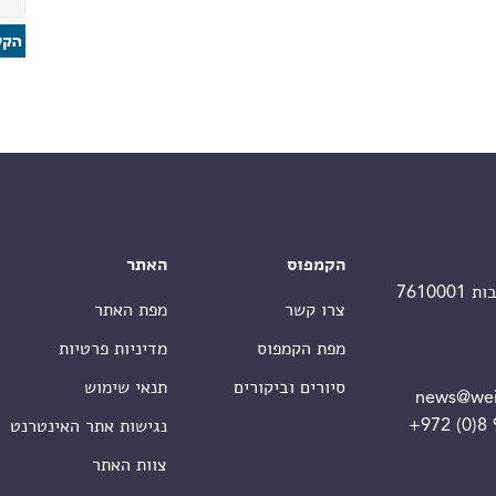
הקמפוס
האתר
צרו קשר
מפת האתר
מפת הקמפוס
מדיניות פרטיות
סיורים וביקורים
תנאי שימוש
news@wei
+972 (0)8
נגישות אתר האינטרנט
צוות האתר