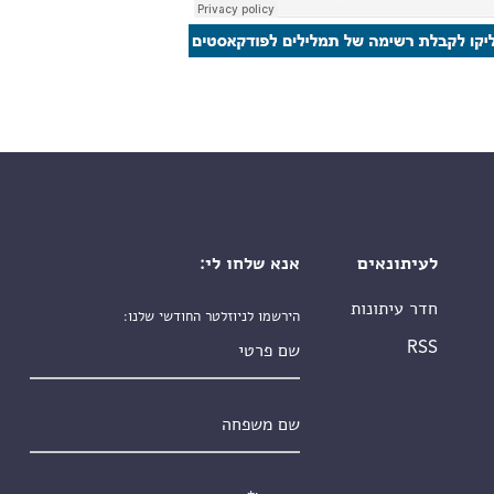
לעיתונאים
אנא שלחו לי:
חדר עיתונות
הירשמו לניוזלטר החודשי שלנו:
שם פרטי
RSS
שם משפחה
אימייל
*